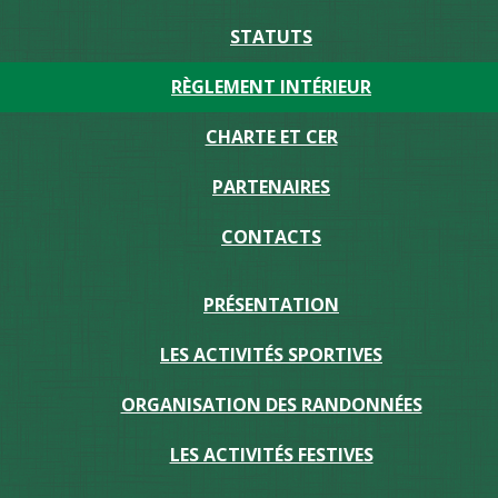
STATUTS
RÈGLEMENT INTÉRIEUR
CHARTE ET CER
PARTENAIRES
CONTACTS
PRÉSENTATION
LES ACTIVITÉS SPORTIVES
ORGANISATION DES RANDONNÉES
LES ACTIVITÉS FESTIVES