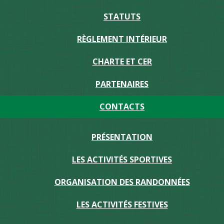
STATUTS
RÈGLEMENT INTÉRIEUR
CHARTE ET CER
PARTENAIRES
CONTACTS
PRÉSENTATION
LES ACTIVITÉS SPORTIVES
ORGANISATION DES RANDONNÉES
LES ACTIVITÉS FESTIVES