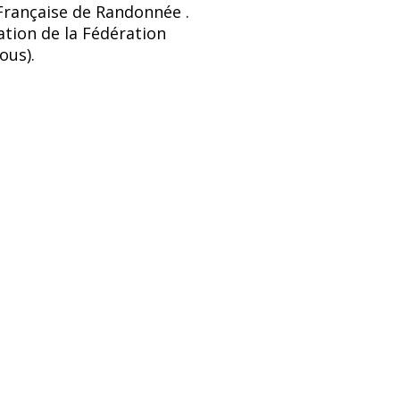
Française de Randonnée .
tion de la Fédération
ous).