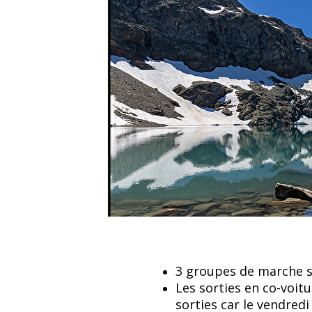
3 groupes de marche so
Les sorties en co-voitu
sorties car le vendredi