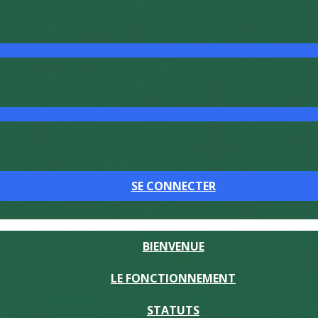
SE CONNECTER
BIENVENUE
LE FONCTIONNEMENT
STATUTS