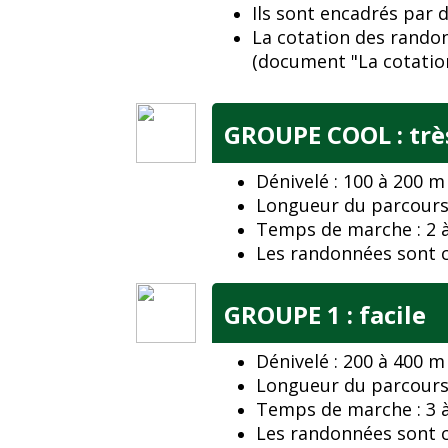
Ils sont encadrés par
La cotation des rando
(document "La cotatio
GROUPE COOL : très
Dénivelé : 100 à 200 m
Longueur du parcours
Temps de marche : 2 à
Les randonnées sont co
GROUPE 1 : facile
Dénivelé : 200 à 400 m
Longueur du parcours 
Temps de marche : 3 à
Les randonnées sont co