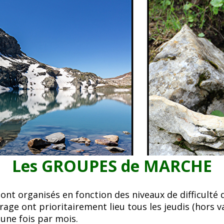
Les GROUPES de MARCHE
nt organisés en fonction des niveaux de difficulté 
rage ont prioritairement lieu tous les jeudis (hors v
 une fois par mois.