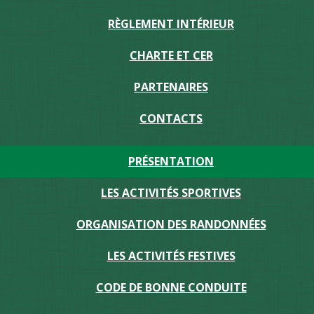
RÈGLEMENT INTÉRIEUR
CHARTE ET CER
PARTENAIRES
CONTACTS
PRÉSENTATION
LES ACTIVITÉS SPORTIVES
ORGANISATION DES RANDONNÉES
LES ACTIVITÉS FESTIVES
CODE DE BONNE CONDUITE