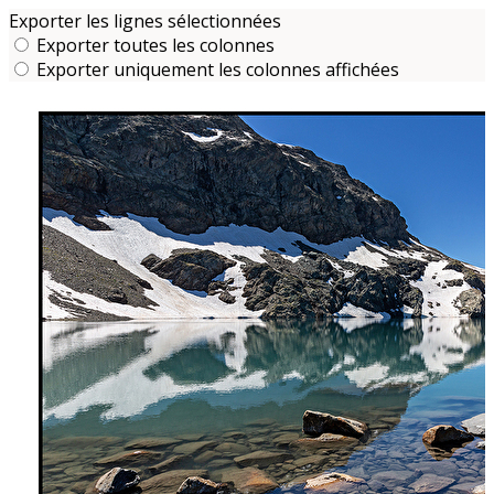
Exporter les lignes sélectionnées
Exporter toutes les colonnes
Exporter uniquement les colonnes affichées